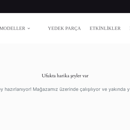
MODELLER
YEDEK PARÇA
ETKİNLİKLER
Ufukta harika şeyler var
y hazırlanıyor! Mağazamız üzerinde çalışılıyor ve yakında 